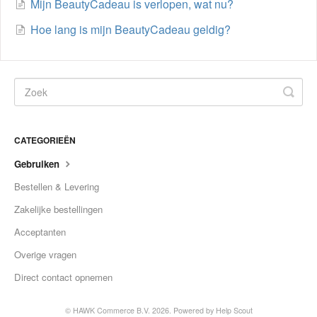
Mijn BeautyCadeau is verlopen, wat nu?
Hoe lang is mijn BeautyCadeau geldig?
CATEGORIEËN
Gebruiken
Bestellen & Levering
Zakelijke bestellingen
Acceptanten
Overige vragen
Direct contact opnemen
©
HAWK Commerce B.V.
2026.
Powered by
Help Scout