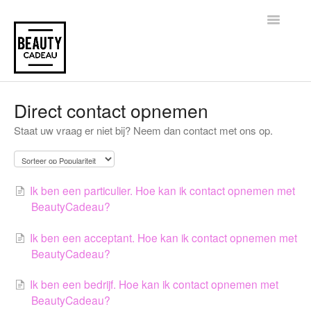
Toggle
Navigatio
Home
Direct contact opnemen
Staat uw vraag er niet bij? Neem dan contact met ons op.
Ik ben een particulier. Hoe kan ik contact opnemen met
BeautyCadeau?
Ik ben een acceptant. Hoe kan ik contact opnemen met
BeautyCadeau?
Ik ben een bedrijf. Hoe kan ik contact opnemen met
BeautyCadeau?